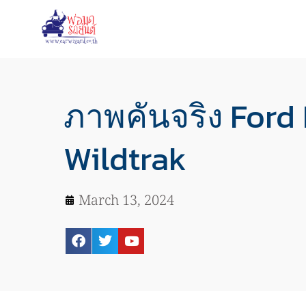
ภาพคันจริง Ford
Wildtrak
March 13, 2024