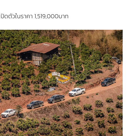
6 เปิดตัวในราคา 1,519,000บาท