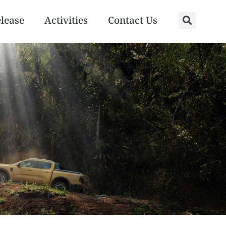
elease
Activities
Contact Us