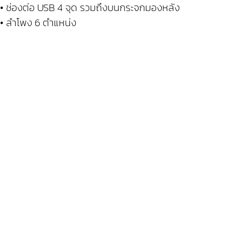
• ช่องต่อ USB 4 จุด รวมถึงบนกระจกมองหลัง
• ลำโพง 6 ตำแหน่ง