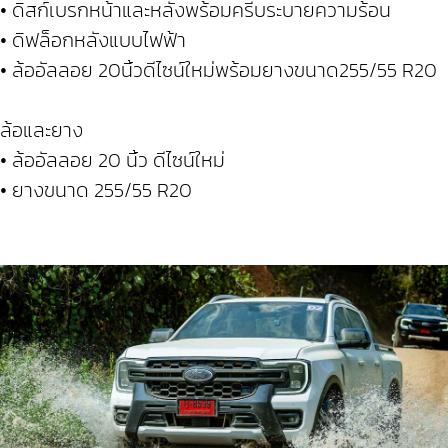
• ดิสก์เบรกหน้าและหลังพร้อมครีบระบายความร้อน
• ดิฟล็อกหลังแบบไฟฟ้า
• ล้ออัลลอย 20นิ้วดีไซน์ใหม่พร้อมยางขนาด255/55 R20
ล้อและยาง
• ล้ออัลลอย 20 นิ้ว ดีไซน์ใหม่
• ยางขนาด 255/55 R20