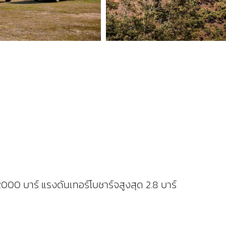
2000 บาร์ แรงดันเทอร์โบชาร์จสูงสุด 2.8 บาร์