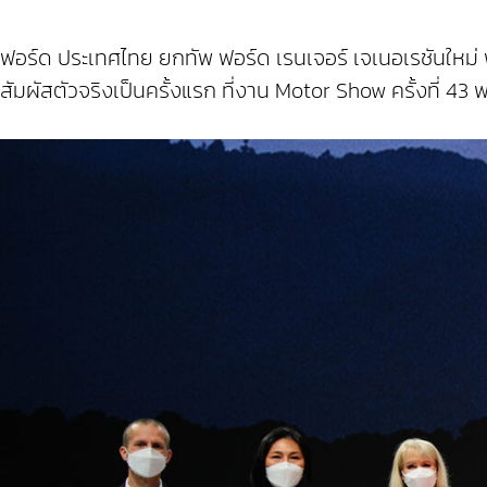
ฟอร์ด ประเทศไทย ยกทัพ ฟอร์ด เรนเจอร์ เจเนอเรชันใหม่ ฟ
สัมผัสตัวจริงเป็นครั้งแรก ที่งาน Motor Show ครั้งที่ 