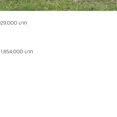
่ 929,000 บาท
คา 1,854,000 บาท