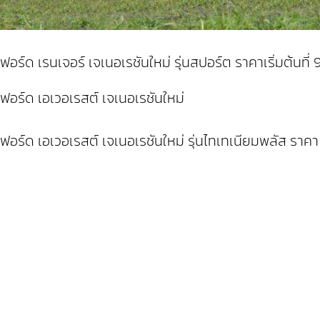
ฟอร์ด เรนเจอร์ เจเนอเรชันใหม่ รุ่นสปอร์ต ราคาเริ่มต้นที
ฟอร์ด เอเวอเรสต์ เจเนอเรชันใหม่
ฟอร์ด เอเวอเรสต์ เจเนอเรชันใหม่ รุ่นไทเทเนียมพลัส รา