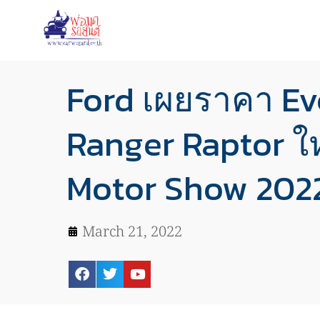
Ford เผยราคา Ev
Ranger Raptor ใ
Motor Show 202
March 21, 2022