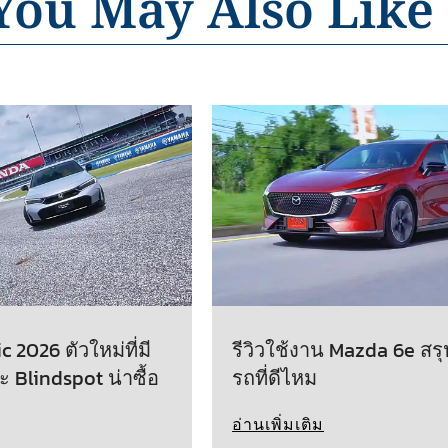
You May Also Like
 2026 ตัวใหม่ที่มี
รีวิวใช้งาน Mazda 6e สรุ
ะ Blindspot น่าซื้อ
รถที่ดีไหม
อ่านเพิ่มเติม