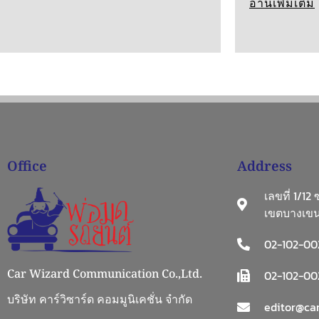
อ่านเพิ่มเติม
Office
Address
เลขที่ 1/12
เขตบางเขน
02-102-00
Car Wizard Communication Co.,Ltd.
02-102-002
บริษัท คาร์วิซาร์ด คอมมูนิเคชั่น จำกัด
editor@car