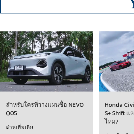
สำหรับใครที่วางแผนซื้อ NEVO
Honda Civic
Q05
S+ Shift แล
ไหม?
อ่านเพิ่มเติม