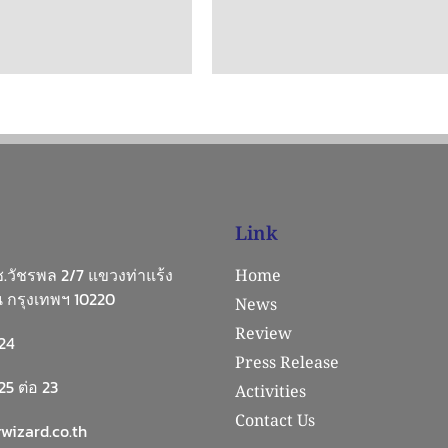
Link
 ซ.วัชรพล 2/7 แขวงท่าแร้ง
Home
 กรุงเทพฯ 10220
News
Review
24
Press Release
5 ต่อ 23
Activities
Contact Us
wizard.co.th