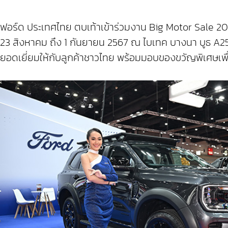
ฟอร์ด ประเทศไทย ตบเท้าเข้าร่วมงาน Big Motor Sale 20
23 สิงหาคม ถึง 1 กันยายน 2567 ณ ไบเทค บางนา บูธ A25 
ยอดเยี่ยมให้กับลูกค้าชาวไทย พร้อมมอบของขวัญพิเศษ