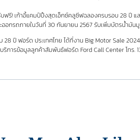
ี! เก้าอี้แคมป์ปิ้งสุดเอ็กซ์คลูซีฟฉลองครบรอบ 28 ปี และผ
ละออกรถภายในวันที่ 30 กันยายน 2567 รับเพิ่มบัตรน้ำมัน
28 ปี ฟอร์ด ประเทศไทย ได้ที่งาน Big Motor Sale 2024 
บริการข้อมูลลูกค้าสัมพันธ์ฟอร์ด Ford Call Center โทร. 13