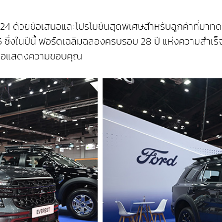
24 ด้วยข้อเสนอและโปรโมชันสุดพิเศษสำหรับลูกค้าที่มาท
ซึ่งในปีนี้ ฟอร์ดเฉลิมฉลองครบรอบ 28 ปี แห่งความสำเร็จ
เพื่อแสดงความขอบคุณ