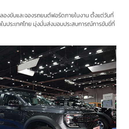
ดลองขับและจองรถยนต์ฟอร์ดภายในงาน ตั้งแต่วันที่
ในประเทศไทย มุ่งมั่นส่งมอบประสบการณ์การขับขี่ที่