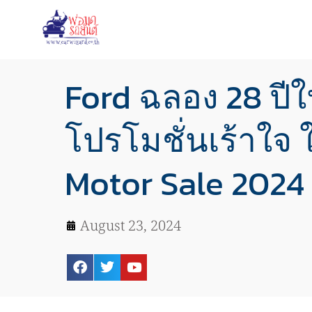
Ford ฉลอง 28 ปี
โปรโมชั่นเร้าใจ
Motor Sale 2024
August 23, 2024