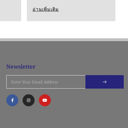
อ่านเพิ่มเติม
Newsletter