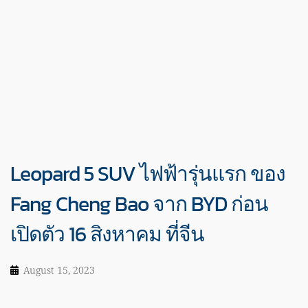
Leopard 5 SUV ไฟฟ้ารุ่นแรก ของ
Fang Cheng Bao จาก BYD ก่อน
เปิดตัว 16 สิงหาคม ที่จีน
August 15, 2023