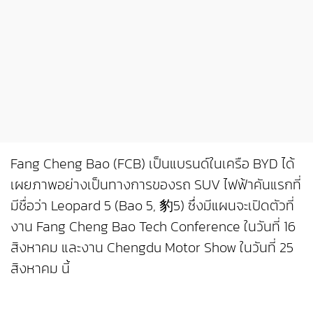
Fang Cheng Bao (FCB) เป็นแบรนด์ในเครือ BYD ได้
เผยภาพอย่างเป็นทางการของรถ SUV ไฟฟ้าคันแรกที่
มีชื่อว่า Leopard 5 (Bao 5, 豹5) ซึ่งมีแผนจะเปิดตัวที่
งาน Fang Cheng Bao Tech Conference ในวันที่ 16
สิงหาคม และงาน Chengdu Motor Show ในวันที่ 25
สิงหาคม นี้