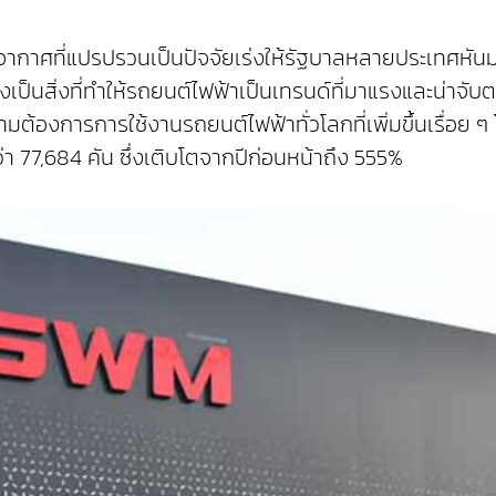
าศที่แปรปรวนเป็นปัจจัยเร่งให้รัฐบาลหลายประเทศหันม
ึ่งเป็นสิ่งที่ทำให้รถยนต์ไฟฟ้าเป็นเทรนด์ที่มาแรงและน่าจ
้องการการใช้งานรถยนต์ไฟฟ้าทั่วโลกที่เพิ่มขึ้นเรื่อย ๆ 
 77,684 คัน ซึ่งเติบโตจากปีก่อนหน้าถึง 555%