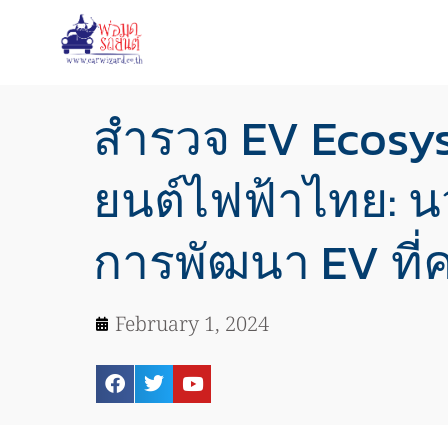
สำรวจ EV Ecosy
ยนต์ไฟฟ้าไทย: 
การพัฒนา EV ที่ค
February 1, 2024