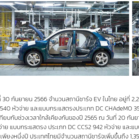
 30 กันยายน 2566 จำนวนสถานีชาร์จ EV ในไทย อยู่ที่ 2,
,540 หัวจ่าย และแบบกระแสตรงประเภท DC CHAdeMO 356 หั
ียบเทียบกับช่วงเวลาใกล้เคียงกันของปี 2565 ณ วันที่ 20 
 หัวจ่าย แบบกระแสตรง ประเภท DC CCS2 942 หัวจ่าย แล
พียงหนึ่งปี ประเทศไทยมีจำนวนสถานีชาร์จเพิ่มขึ้นถึง 1,353