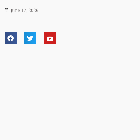
June 12, 2026