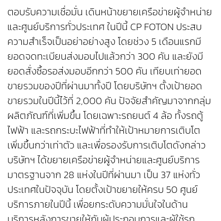
ตอบรับความเชื่อมั่น เดินหน้าขยายเครือข่ายผู้จำหน่าย
และศูนย์บริการทั่วประเทศ ในปีนี้ CP FOTON ประสบ
ความสำเร็จเป็นอย่าอย่างสูง โดยช่วง 5 เดือนแรกมี
ยอดจดทะเบียนส่งมอบไปแล้วกว่า 300 คัน และยังมี
ยอดสั่งซื้อรอส่งมอบอีกกว่า 500 คัน เทียบเท่ายอด
ขายรวมของปีที่ผ่านมาทั้งปี โดยบริษัทฯ ตั้งเป้ายอด
ขายรวมในปีนี้ไว้ที่ 2,000 คัน ปัจจัยสำคัญมาจากกลุ่ม
ผลิตภัณฑ์ที่เพิ่มขึ้น โดยเฉพาะรถยนต์ 4 ล้อ ทั้งรถตู้
ไฟฟ้า และรถกระบะไฟฟ้าที่ทำให้เป้าหมายการเติบโต
เพิ่มขึ้นกว่าเท่าตัว และเพื่อรองรับการเติบโตดังกล่าว
บริษัทฯ ได้ขยายเครือข่ายผู้จำหน่ายและศูนย์บริการ
มาตรฐานจาก 28 แห่งในปีที่ผ่านมา เป็น 37 แห่งทั่ว
ประเทศในปัจจุบัน โดยตั้งเป้าขยายให้ครบ 50 ศูนย์
บริการภายในปีนี้ เพื่อยกระดับความมั่นใจในด้าน
บริการหลังการขายให้กับผู้ประกอบการและผู้ใช้รถ