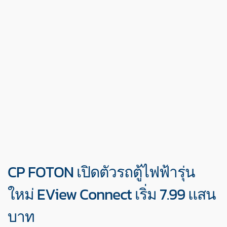
CP FOTON เปิดตัวรถตู้ไฟฟ้ารุ่น
ใหม่ EView Connect เริ่ม 7.99 แสน
บาท