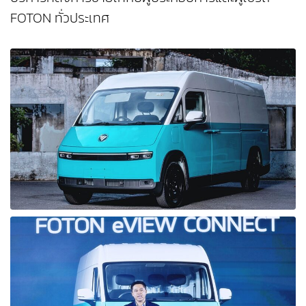
FOTON ทั่วประเทศ