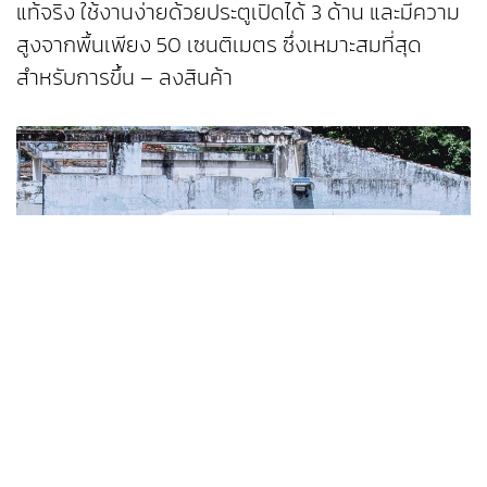
แท้จริง ใช้งานง่ายด้วยประตูเปิดได้ 3 ด้าน และมีความ
สูงจากพื้นเพียง 50 เซนติเมตร ซึ่งเหมาะสมที่สุด
สำหรับการขึ้น – ลงสินค้า