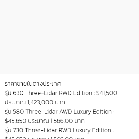
ราคาขายในต่างประเทศ
รุ่น 630 Three-Lidar RWD Edition : $41,500
ประมาณ 1,423,000 บาท
รุ่น 580 Three-Lidar AWD Luxury Edition :
$45,650 ประมาณ 1,566,00 บาท
รุ่น 730 Three-Lidar RWD Luxury Edition :