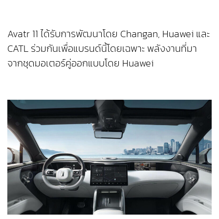
Avatr 11 ได้รับการพัฒนาโดย Changan, Huawei และ
CATL ร่วมกันเพื่อแบรนด์นี้โดยเฉพาะ พลังงานที่มา
จากชุดมอเตอร์คู่ออกแบบโดย Huawei