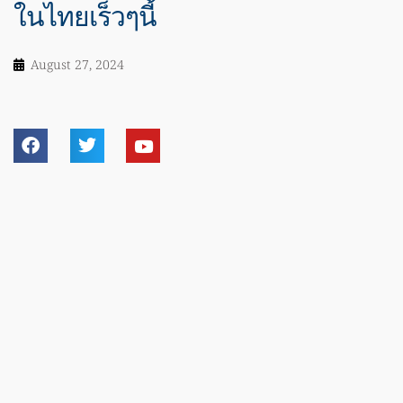
ในไทยเร็วๆนี้
August 27, 2024