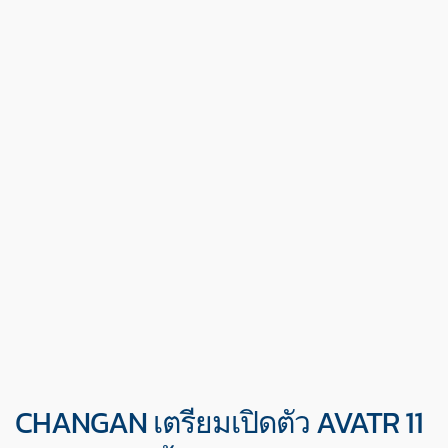
CHANGAN เตรียมเปิดตัว AVATR 11