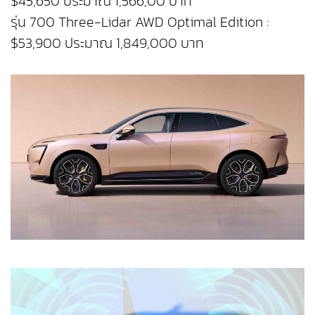
$45,650 ประมาณ 1,566,00 บาท
รุ่น 700 Three-Lidar AWD Optimal Edition :
$53,900 ประมาณ 1,849,000 บาท