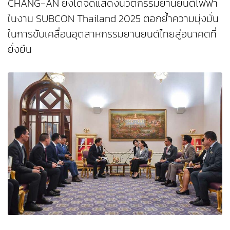
CHANG-AN ยังได้จัดแสดงนวัตกรรมยานยนต์ไฟฟ้า
ในงาน SUBCON Thailand 2025 ตอกย้ำความมุ่งมั่น
ในการขับเคลื่อนอุตสาหกรรมยานยนต์ไทยสู่อนาคตที่
ยั่งยืน