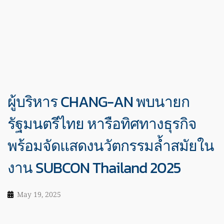
ผู้บริหาร CHANG-AN พบนายก
รัฐมนตรีไทย หารือทิศทางธุรกิจ
พร้อมจัดแสดงนวัตกรรมล้ำสมัยใน
งาน SUBCON Thailand 2025
May 19, 2025