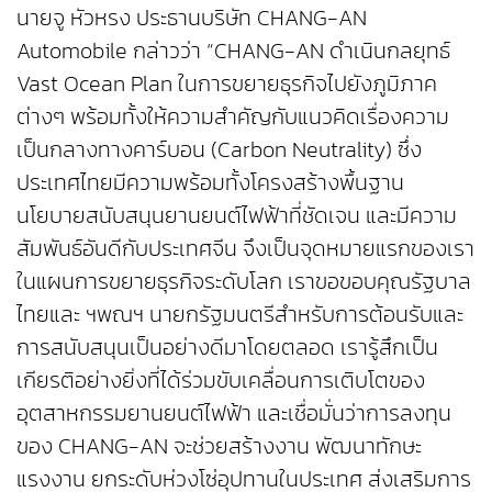
นายจู หัวหรง ประธานบริษัท CHANG-AN
Automobile กล่าวว่า “CHANG-AN ดำเนินกลยุทธ์
Vast Ocean Plan ในการขยายธุรกิจไปยังภูมิภาค
ต่างๆ พร้อมทั้งให้ความสำคัญกับแนวคิดเรื่องความ
เป็นกลางทางคาร์บอน (Carbon Neutrality) ซึ่ง
ประเทศไทยมีความพร้อมทั้งโครงสร้างพื้นฐาน
นโยบายสนับสนุนยานยนต์ไฟฟ้าที่ชัดเจน และมีความ
สัมพันธ์อันดีกับประเทศจีน จึงเป็นจุดหมายแรกของเรา
ในแผนการขยายธุรกิจระดับโลก เราขอขอบคุณรัฐบาล
ไทยและ ฯพณฯ นายกรัฐมนตรีสำหรับการต้อนรับและ
การสนับสนุนเป็นอย่างดีมาโดยตลอด เรารู้สึกเป็น
เกียรติอย่างยิ่งที่ได้ร่วมขับเคลื่อนการเติบโตของ
อุตสาหกรรมยานยนต์ไฟฟ้า และเชื่อมั่นว่าการลงทุน
ของ CHANG-AN จะช่วยสร้างงาน พัฒนาทักษะ
แรงงาน ยกระดับห่วงโซ่อุปทานในประเทศ ส่งเสริมการ