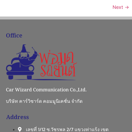
Next
→
Office
Car Wizard Communication Co.,Ltd.
บริษัท คาร์วิซาร์ด คอมมูนิเคชั่น จำกัด
Address
เลขที่ 1/12 ซ.วัชรพล 2/7 แขวงท่าแร้ง เขต