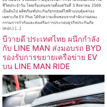
ชีวิตประจำวัน โดยเริ่มเสนอขายตั้งแต่วันที่ 3 สิงหาคม 2569
เป็นต้นไป ผลิตภัณฑ์ประกันภัยรถยนต์ไฟฟ้าแบบคุ้มครอง
เฉพาะภัย EV Plus ได้รับความเห็นชอบจากสำนักงานคณะ
กรรมการกำกับและส่งเสริมการประกอบธุรกิจประกันภัย
(คปภ.) […]
บีวายดี ประเทศไทย ผนึกกำลัง
กับ LINE MAN ส่งมอบรถ BYD
รองรับการขยายเครือข่าย EV
บน LINE MAN RIDE