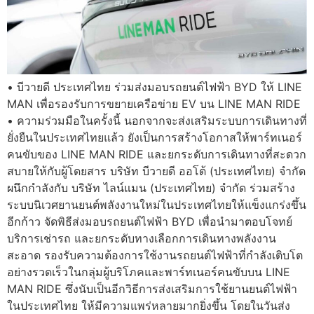
• บีวายดี ประเทศไทย ร่วมส่งมอบรถยนต์ไฟฟ้า BYD ให้ LINE
MAN เพื่อรองรับการขยายเครือข่าย EV บน LINE MAN RIDE
• ความร่วมมือในครั้งนี้ นอกจากจะส่งเสริมระบบการเดินทางที่
ยั่งยืนในประเทศไทยแล้ว ยังเป็นการสร้างโอกาสให้พาร์ทเนอร์
คนขับของ LINE MAN RIDE และยกระดับการเดินทางที่สะดวก
สบายให้กับผู้โดยสาร บริษัท บีวายดี ออโต้ (ประเทศไทย) จำกัด
ผนึกกำลังกับ บริษัท ไลน์แมน (ประเทศไทย) จำกัด ร่วมสร้าง
ระบบนิเวศยานยนต์พลังงานใหม่ในประเทศไทยให้แข็งแกร่งขึ้น
อีกก้าว จัดพิธีส่งมอบรถยนต์ไฟฟ้า BYD เพื่อนำมาตอบโจทย์
บริการเช่ารถ และยกระดับทางเลือกการเดินทางพลังงาน
สะอาด รองรับความต้องการใช้งานรถยนต์ไฟฟ้าที่กำลังเติบโต
อย่างรวดเร็วในกลุ่มผู้บริโภคและพาร์ทเนอร์คนขับบน LINE
MAN RIDE ซึ่งนับเป็นอีกวิธีการส่งเสริมการใช้ยานยนต์ไฟฟ้า
ในประเทศไทย ให้มีความแพร่หลายมากยิ่งขึ้น โดยในวันส่ง