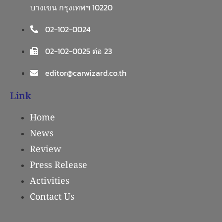
บางเขน กรุงเทพฯ 10220
02-102-0024
02-102-0025 ต่อ 23
editor@carwizard.co.th
Link
Home
News
Review
Press Release
Activities
Contact Us