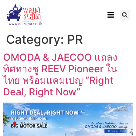
Category:
PR
OMODA & JAECOO แถลง
ทิศทางชู REEV Pioneer ใน
ไทย พร้อมแคมเปญ “Right
Deal, Right Now”