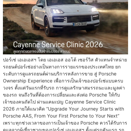
ปอร์เช่ เอเอเอสฯ โดย เอเอเอส ออโต้ เซอร์วิส ตัวแทนจำหน่าย
รถยนต์ปอร์เช่อย่างเป็นทางการรายแรกของประเทศไทย ยก
ระดับการดูแลรถยนต์ผ่านบริการหลังการขาย สู่ Porsche
Ownership Experience เพื่อการเป็นเจ้าของปอร์เช่แบบครบ
วงจร ตั้งแต่วันแรกที่รับรถ การดูแลรักษาสมรรถนะและมูลค่า
ของรถ จนถึงวันที่ต้องการเปลี่ยนและส่งต่อ Porsche ให้กับ
เจ้าของคนถัดไป ผ่านแคมเปญ Cayenne Service Clinic
2026 ภายใต้แนวคิด “Upgrade Your Journey Starts with
Porsche AAS, From Your First Porsche to Your Next”
เพราะทุกช่วงเวลาของการเป็นเจ้าของ Porsche ควรได้รับการ
ดูแลจากผู้เชี่ยวชาญของปอร์เช่ เอเอเอสฯ ตั้งแต่รถคันแรก รถ