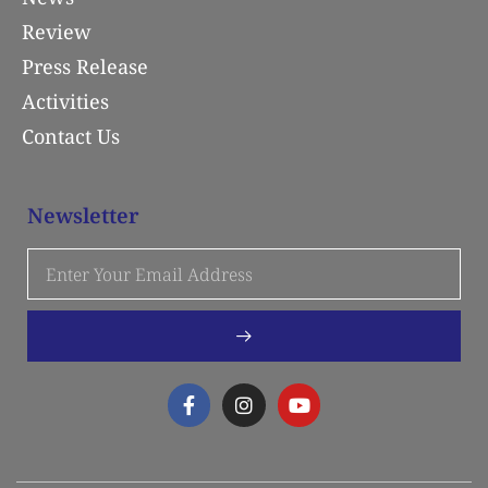
Review
Press Release
Activities
Contact Us
Newsletter