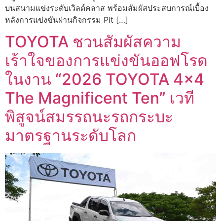
บนสนามแข่งระดับเวิลด์คลาส พร้อมสัมผัสประสบการณ์เบื้อง
หลังการแข่งขันผ่านกิจกรรม Pit […]
TOYOTA ชวนสัมผัสความ
เร้าใจของการแข่งขันออฟโรด
ในงาน “2026 TOYOTA 4×4
The Magnificent Ten” เวที
พิสูจน์สมรรถนะรถกระบะ
มาตรฐานระดับโลก