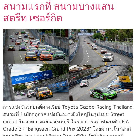
สนามแรกที่ สนามบางแสน
สตรีท เซอร์กิต
การแข่งขันรถยนต์ทางเรียบ Toyota Gazoo Racing Thailand
สนามที่ 1 เปิดฤดูกาลแข่งขันอย่างยิ่งใหญ่ในรูปแบบ Street
circuit ริมหาดบางแสน จ.ชลบุรี ในรายการแข่งขันระดับ FIA
Grade 3 : “Bangsaen Grand Prix 2026” โดยมี มร.โนริอากิ