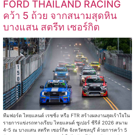
FORD THAILAND RACING
คว้า 5 ถ้วย จากสนามสุดหิน
บางแสน สตรีท เซอร์กิต
ทีมฟอร์ด ไทยแลนด์ เรซซิ่ง หรือ FTR สร้างผลงานสุดเร้าใจใน
รายการแข่งรถทางเรียบ ไทยแลนด์ ซูเปอร์ ซีรีส์ 2026 สนาม
4-5 ณ บางแสน สตรีท เซอร์กิต จังหวัดชลบุรี ด้วยการคว้า 5