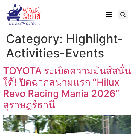
Category:
Highlight-
Activities-Events
TOYOTA ระเบิดความมันส์สนั่น
ใต้! ปิดฉากสนามแรก “Hilux
Revo Racing Mania 2026”
สุราษฎร์ธานี