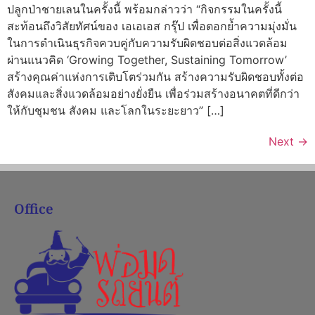
ปลูกป่าชายเลนในครั้งนี้ พร้อมกล่าวว่า “กิจกรรมในครั้งนี้
สะท้อนถึงวิสัยทัศน์ของ เอเอเอส กรุ๊ป เพื่อตอกย้ำความมุ่งมั่น
ในการดำเนินธุรกิจควบคู่กับความรับผิดชอบต่อสิ่งแวดล้อม
ผ่านแนวคิด ‘Growing Together, Sustaining Tomorrow’
สร้างคุณค่าแห่งการเติบโตร่วมกัน สร้างความรับผิดชอบทั้งต่อ
สังคมและสิ่งแวดล้อมอย่างยั่งยืน เพื่อร่วมสร้างอนาคตที่ดีกว่า
ให้กับชุมชน สังคม และโลกในระยะยาว” […]
Next
→
Office