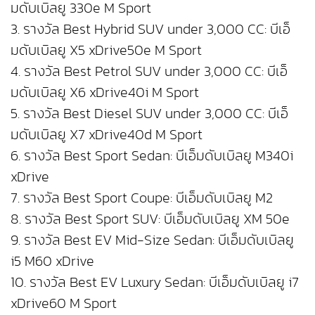
มดับเบิลยู 330e M Sport
3. รางวัล Best Hybrid SUV under 3,000 CC: บีเอ็
มดับเบิลยู X5 xDrive50e M Sport
4. รางวัล Best Petrol SUV under 3,000 CC: บีเอ็
มดับเบิลยู X6 xDrive40i M Sport
5. รางวัล Best Diesel SUV under 3,000 CC: บีเอ็
มดับเบิลยู X7 xDrive40d M Sport
6. รางวัล Best Sport Sedan: บีเอ็มดับเบิลยู M340i
xDrive
7. รางวัล Best Sport Coupe: บีเอ็มดับเบิลยู M2
8. รางวัล Best Sport SUV: บีเอ็มดับเบิลยู XM 50e
9. รางวัล Best EV Mid-Size Sedan: บีเอ็มดับเบิลยู
i5 M60 xDrive
10. รางวัล Best EV Luxury Sedan: บีเอ็มดับเบิลยู i7
xDrive60 M Sport