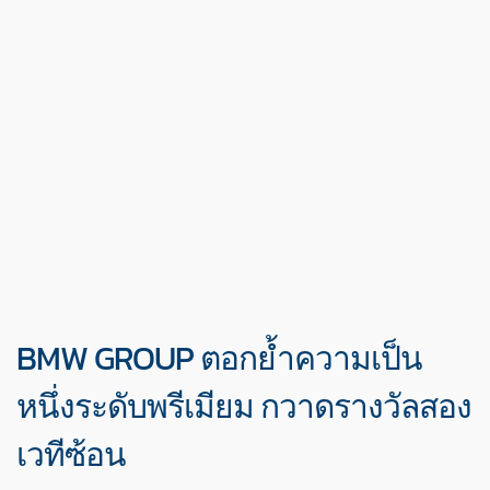
BMW GROUP ตอกย้ำความเป็น
หนึ่งระดับพรีเมียม กวาดรางวัลสอง
เวทีซ้อน