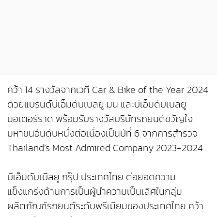
คว้า 14 รางวัลจากเวที Car & Bike of the Year 2024
ด้วยแบรนด์บีเอ็มดับเบิลยู มินิ และบีเอ็มดับเบิลยู
มอเตอร์ราด พร้อมรับรางวัลบริษัทรถยนต์ขวัญใจ
มหาชนอันดับหนึ่งต่อเนื่องเป็นปีที่ 6 จากการสำรวจ
Thailand’s Most Admired Company 2023-2024
บีเอ็มดับเบิลยู กรุ๊ป ประเทศไทย ต่อยอดความ
แข็งแกร่งด้านการเป็นผู้นำความเป็นเลิศในกลุ่ม
ผลิตภัณฑ์รถยนต์ระดับพรีเมียมของประเทศไทย คว้า