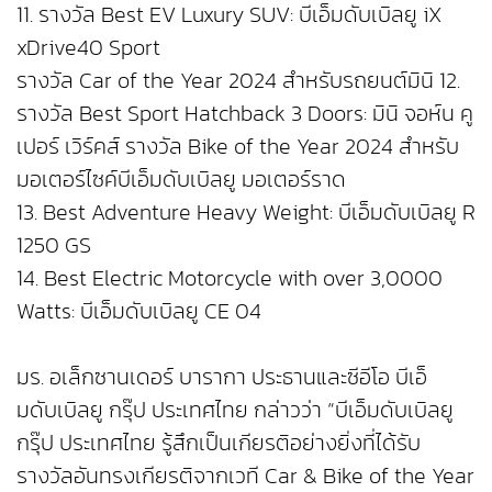
11. รางวัล Best EV Luxury SUV: บีเอ็มดับเบิลยู iX
xDrive40 Sport
รางวัล Car of the Year 2024 สำหรับรถยนต์มินิ 12.
รางวัล Best Sport Hatchback 3 Doors: มินิ จอห์น คู
เปอร์ เวิร์คส์ รางวัล Bike of the Year 2024 สำหรับ
มอเตอร์ไซค์บีเอ็มดับเบิลยู มอเตอร์ราด
13. Best Adventure Heavy Weight: บีเอ็มดับเบิลยู R
1250 GS
14. Best Electric Motorcycle with over 3,0000
Watts: บีเอ็มดับเบิลยู CE 04
มร. อเล็กซานเดอร์ บารากา ประธานและซีอีโอ บีเอ็
มดับเบิลยู กรุ๊ป ประเทศไทย กล่าวว่า “บีเอ็มดับเบิลยู
กรุ๊ป ประเทศไทย รู้สึกเป็นเกียรติอย่างยิ่งที่ได้รับ
รางวัลอันทรงเกียรติจากเวที Car & Bike of the Year