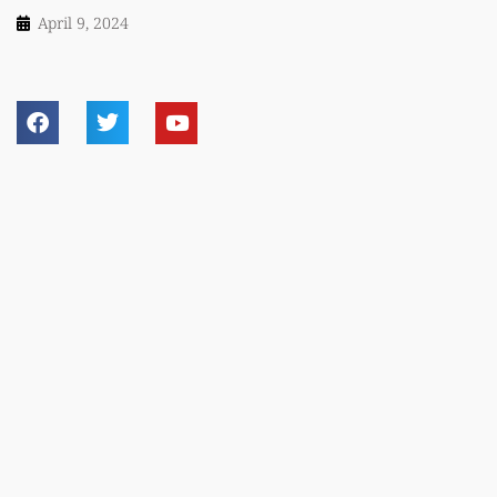
April 9, 2024