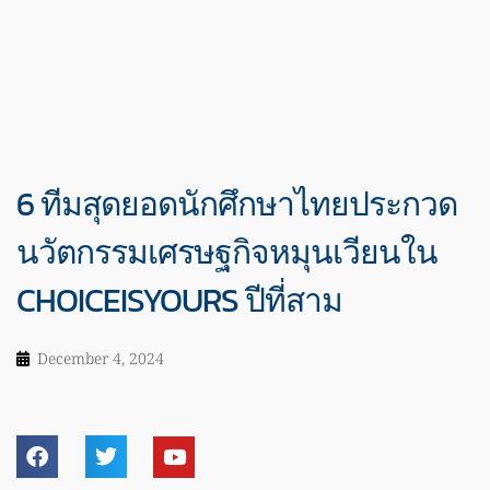
6 ทีมสุดยอดนักศึกษาไทยประกวด
นวัตกรรมเศรษฐกิจหมุนเวียนใน
CHOICEISYOURS ปีที่สาม
December 4, 2024