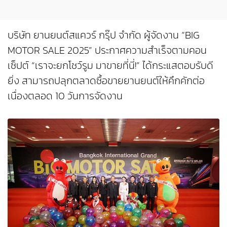
บริษัท ยานยนต์สแควร์ กรุ๊ป จำกัด ผู้จัดงาน “BIG
MOTOR SALE 2025” ประกาศความสำเร็จตามคอน
เซ็ปต์ “เราจะยกโชว์รูม มาขายที่นี่!” ได้กระแสตอบรับดี
ยิ่ง สามารถปลุกตลาดซื้อขายยานยนต์ให้คึกคักต่อ
เนื่องตลอด 10 วันการจัดงาน