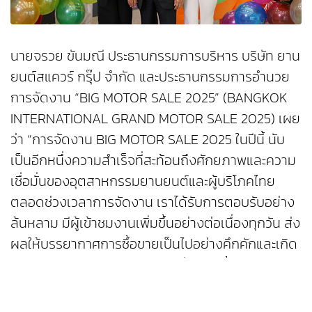
นายจรวย ขันมณี ประธานกรรมการบริหาร บริษัท ยาน
ยนต์สแควร์ กรุ๊ป จำกัด และประธานกรรมการอำนวย
การจัดงาน “BIG MOTOR SALE 2025” (BANGKOK
INTERNATIONAL GRAND MOTOR SALE 2025) เผย
ว่า “การจัดงาน BIG MOTOR SALE 2025 ในปีนี้ นับ
เป็นอีกหนึ่งความสำเร็จที่สะท้อนถึงศักยภาพและความ
เชื่อมั่นของอุตสาหกรรมยานยนต์และผู้บริโภคไทย
ตลอดช่วงเวลาการจัดงาน เราได้รับการตอบรับอย่าง
ล้นหลาม มีผู้เข้าชมงานเพิ่มขึ้นอย่างต่อเนื่องทุกวัน ส่ง
ผลให้บรรยากาศการซื้อขายเป็นไปอย่างคึกคักและเกิด
การจับจ่ายใช้สอยอย่างแท้จริง สิ่งเหล่านี้ไม่เพียงเป็น
สัญญาณที่ดีต่อภาคธุรกิจยานยนต์ แต่ยังมีส่วน
สำคัญต่อการขับเคลื่อนและฟื้นฟูเศรษฐกิจไทยให้มี