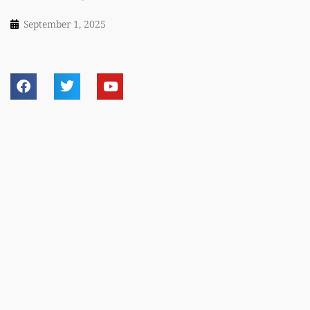
September 1, 2025