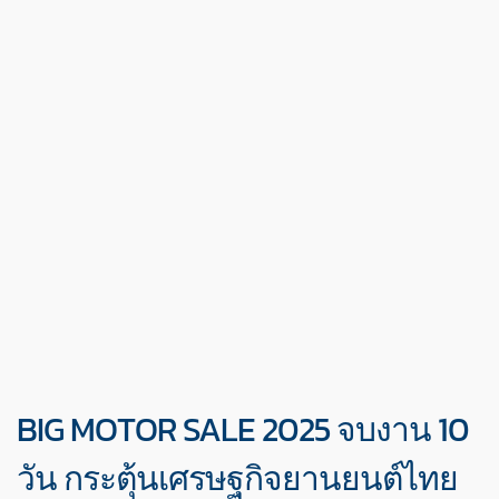
BIG MOTOR SALE 2025 จบงาน 10
วัน กระตุ้นเศรษฐกิจยานยนต์ไทย