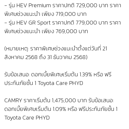
- รุ่น HEV Premium ราคาปกติ 729,000 บาท ราคา
พิเศษช่วงแนะนำ เพียง 719,000 บาท
- รุ่น HEV GR Sport ราคาปกติ 779,000 บาท ราคา
พิเศษช่วงแนะนำ เพียง 769,000 บาท
(หมายเหตุ: ราคาพิเศษช่วงแนะนำตั้งแต่วันที่ 21
สิงหาคม 2568 ถึง 31 ธันวาคม 2568)
รับข้อเสนอ: ดอกเบี้ยพิเศษเริ่มต้น 1.39% หรือ ฟรี
ประกันภัยชั้น 1 Toyota Care PHYD
CAMRY ราคาเริ่มต้น 1,475,000 บาท รับข้อเสนอ:
ดอกเบี้ยพิเศษเริ่มต้น 1.09% หรือ ฟรีประกันภัยชั้น 1
Toyota Care PHYD