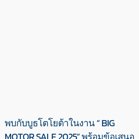
พบกับบูธโตโยต้าในงาน “ BIG
MOTOR SALE 2025” พร้อมข้อเสนอ