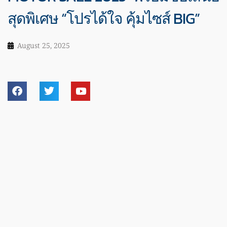
สุดพิเศษ “โปรได้ใจ คุ้มไซส์ BIG”
August 25, 2025