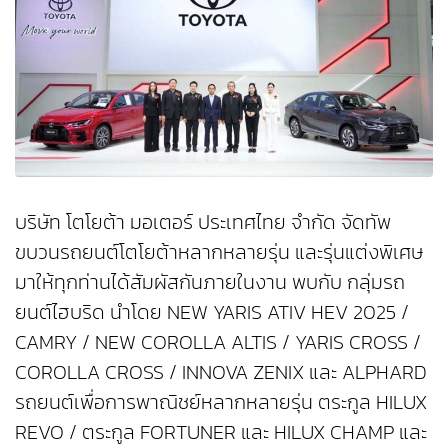
บริษัท โตโยต้า มอเตอร์ ประเทศไทย จำกัด จัดทัพ
ขบวนรถยนต์โตโยต้าหลากหลายรุ่น และรุ่นแต่งพิเศษ
มาให้ทุกท่านได้สัมผัสกันภายในงาน พบกับ กลุ่มรถ
ยนต์ไฮบริด นำโดย NEW YARIS ATIV HEV 2025 /
CAMRY / NEW COROLLA ALTIS / YARIS CROSS /
COROLLA CROSS / INNOVA ZENIX และ ALPHARD
รถยนต์เพื่อการพาณิชย์หลากหลายรุ่น ตระกูล HILUX
REVO / ตระกูล FORTUNER และ HILUX CHAMP และ