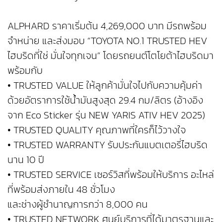
ALPHARD ราคาเริ่มต้น 4,269,000 บาท มีรถพร้อม
จำหน่าย และส่งมอบ “TOYOTA NO.1 TRUSTED HEV
ไฮบริดที่ใช่ มั่นใจทุกเจน” โดยรถยนต์โตโยต้าไฮบริดมา
พร้อมกับ
• TRUSTED VALUE ให้ลูกค้ามั่นใจไปกับความคุ้มค่า
ด้วยอัตราการใช้น้ำมันสูงสุด 29.4 กม/ลิตร (อ้างอิง
จาก Eco Sticker รุ่น NEW YARIS ATIV HEV 2025)
• TRUSTED QUALITY คุณภาพที่ใครก็ไว้วางใจ
• TRUSTED WARRANTY รับประกันแบตเตอรี่ไฮบริด
นาน 10 ปี
• TRUSTED SERVICE เซอร์วิสที่พร้อมให้บริการ อะไหล่
ที่พร้อมส่งภายใน 48 ชั่วโมง
และช่างผู้ชำนาญการกว่า 8,000 คน
• TRUSTED NETWORK ศูนย์บริการที่ได้มาตรฐานและ