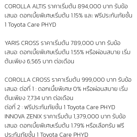
COROLLA ALTIS ราคาเริ่มต้น 894,000 บาท รับข้อ
เสนอ: ดอกเบี้ยพิเศษเริ่มต้น 1.15% และ ฟรีประกันภัยชั้น
1 Toyota Care PHYD
YARIS CROSS ราคาเริ่มต้น 789,000 บาท รับข้อ
เสนอ: ดอกเบี้ยพิเศษเริ่มต้น 1.55% หรือผ่อนสบาย เริ่ม
ต้นเพียง 6,565 บาท ต่อเดือน
COROLLA CROSS ราคาเริ่มต้น 999,000 บาท รับข้อ
เสนอ: ต่อที่ 1 : ดอกเบี้ยพิเศษ 0% หรือผ่อนสบาย เริ่ม
ต้นเพียง 7,734 บาท ต่อเดือน
ต่อที่ 2 : ฟรีประกันภัยชั้น 1 Toyota Care PHYD
INNOVA ZENIX ราคาเริ่มต้น 1,379,000 บาท รับข้อ
เสนอ: ดอกเบี้ยพิเศษเริ่มต้น 1.79% หรือเลือกรับ ฟรี
ประกันภัยชั้น 1 Toyota Care PHYD