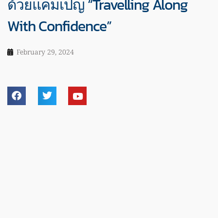
ด้วยแคมเปญ “Travelling Along
With Confidence”
February 29, 2024