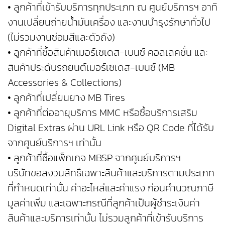
• ลูกค้าที่เข้ารับบริการทุกประเภท ณ ศูนย์บริการฯ อาทิ
งานเปลี่ยนถ่ายน้ำมันเครื่อง และงานบำรุงรักษาทั่วไป
(ไม่รวมงานซ่อมสีและตัวถัง)
• ลูกค้าที่ซื้อสินค้าเมอร์เซเดส-เบนซ์ คอลเลคชั่น และ
สินค้าประดับรถยนต์เมอร์เซเดส-เบนซ์ (MB
Accessories & Collections)
• ลูกค้าที่เปลี่ยนยาง MB Tires
• ลูกค้าที่ต่ออายุบริการ MMC หรือซื้อบริการเสริม
Digital Extras ผ่าน URL Link หรือ QR Code ที่ได้รับ
จากศูนย์บริการฯ เท่านั้น
• ลูกค้าที่ซื้อแพ็กเกจ MBSP จากศูนย์บริการฯ
บริษัทขอสงวนสิทธิ์เฉพาะสินค้าและบริการตามประเภท
ที่กำหนดเท่านั้น ค่าอะไหล่และค่าแรง ก่อนคำนวณภาษี
มูลค่าเพิ่ม และเฉพาะกรณีที่ลูกค้าเป็นผู้ชำระเงินค่า
สินค้าและบริการเท่านั้น ไม่รวมลูกค้าที่เข้ารับบริการ