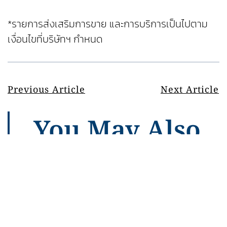
*รายการส่งเสริมการขาย และการบริการเป็นไปตาม
เงื่อนไขที่บริษัทฯ กำหนด
Previous Article
Next Article
You May Also
Like