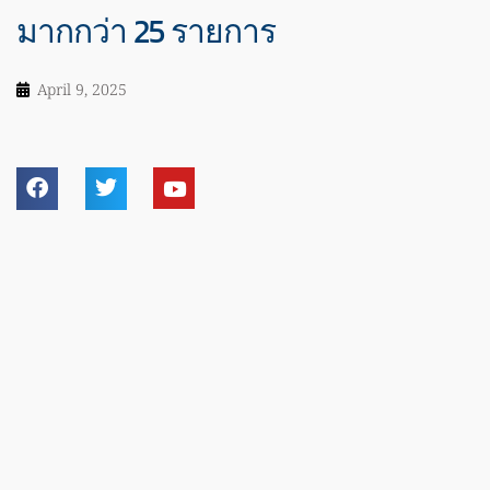
มากกว่า 25 รายการ
April 9, 2025