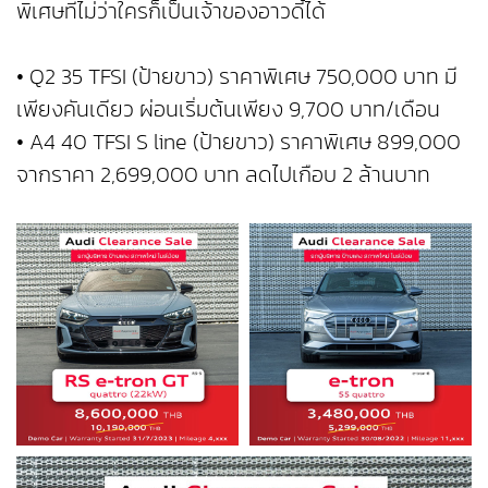
พิเศษที่ไม่ว่าใครก็เป็นเจ้าของอาวดี้ได้
• Q2 35 TFSI (ป้ายขาว) ราคาพิเศษ 750,000 บาท มี
เพียงคันเดียว ผ่อนเริ่มต้นเพียง 9,700 บาท/เดือน
• A4 40 TFSI S line (ป้ายขาว) ราคาพิเศษ 899,000
จากราคา 2,699,000 บาท ลดไปเกือบ 2 ล้านบาท