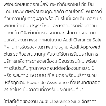
พร้อมข้อเสนอดอกเบี้ยพิเศษเท่ากับรถใหม่ ถือเป็น
แคมเปญพิเศษเพื่อขอบคุณลูกค้า ตอบโจทย์แฟนอาวดี้
ด้วยความคุ้มค่าสูงสุด พร้อมโปรโมชั่นจัดเต็ม ดอกเบี้ย
พิเศษเท่าแคมเปญรถใหม่ และยังสามารถผ่อนดาวน์
ดอกเบี้ย 0% ผ่านบัตรเครดิตกสิกรไทย เสริมความ
มั่นใจในคุณภาพรถทุกคันในงาน Audi Clerance Sale
ที่ผ่านการรับรองคุณภาพมาตรฐาน Audi Approved
plus รถที่จองในงานทุกคันจะได้รับการรับประกันการ
บริการหลังการขายต่อเนื่องเหมือนรถรุ่นใหม่ พร้อม
การรับประกันคุณภาพรถยนต์ต่อเนื่องจนครบ 5 ปี
หรือ ระยะทาง 150,000 กิโลเมตร พร้อมบริการช่วย
เหลือฉุกเฉิน Roadside Assistance ทั่วประเทศตลอด
24 ชั่วโมง นับจากวันที่การรับประกันเริ่มต้น"
ไฮไลท์เด็ดของงาน Audi Clearance Sale จัดราคา