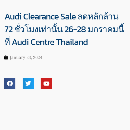
Audi Clearance Sale ลดหลักล้าน
72 ชั่วโมงเท่านั้น 26-28 มกราคมนี้
ที่ Audi Centre Thailand
January 23, 2024