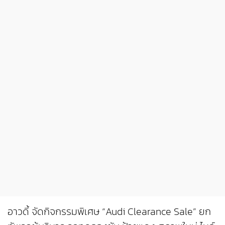
อาวดี้ จัดกิจกรรมพิเศษ “Audi Clearance Sale” ยก