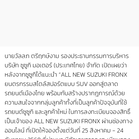
นายวัลลภ ตรีฤกษ์งาม รองประธานกรรมการบริหาร
บริษัท ซูซูกิ มอเตอร์ (ประเทศไทย) จำกัด เปิดเผยว่า
หลังจากซูซูกิได้แนะนำ “ALL NEW SUZUKI FRONX
ยนตรกรรมสไตล์สปอร์ตแบบ SUV ออกสู่ตลาด
รถยนต์เมืองไทย พร้อมกับสร้างปรากฎการณ์ด้วย
ความสนใจจากกลุ่มลูกค้าทั้งที่เป็นลูกค้าปัจจุบันที่ใช้
รถยนต์ซูซูกิ และลูกค้าใหม่ ในการลงทะเบียนจองสิทธิ์
เป็นเจ้าของ ALL NEW SUZUKI FRONX ผ่านช่องทาง
ออนไลน์ ที่เปิดให้จองตั้งแต่วันที่ 25 สิงหาคม - 24