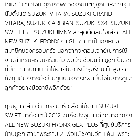
ใช้และไว้วางใจในคุณภาพของรถยนต์ซูซูกิมาหลายรุ่น
นับตั้งแต่ SUZUKI VITARA, SUZUKI GRAND
VITARA, SUZUKI CARIBIAN, SUZUKI SX4, SUZUKI
SWIFT 1.5L, SUZUKI JIMNY ล่าสุดตัดสินใจเลือก ALL
NEW SUZUKI FRONX รุ่น GL เข้ามาเป็นอีกหนึ่ง
สมาชิกของครอบครัว นอกจากจะตอบโจทย์ในการใช้
งานสำหรับครอบครัวแล้ว ผมยังเชื่อมั่นว่า ซูซูกิเป็นรถ
ที่มีความทนทาน ค่าใช้จ่ายในการบำรุงรักษาไม่สูง อีก
ทั้งศูนย์บริการยังเป็นศูนย์บริการที่ผมมั่นใจในการดูแล
ลูกค้าอย่างมืออาชีพอีกด้วย”
คุณจูน กล่าวว่า “ครอบครัวเลือกใช้งาน SUZUKI
SWIFT มาตั้งแต่ปี 2012 จนถึงปัจจุบัน เลือกมาออกรถ
ALL NEW SUZUKI FRONX GLX PLUS ที่ศูนย์บริการ
บ้านซูซูกิ สาขาพระราม 2 เพื่อไปใช้งานอีก 1 คัน เพราะ