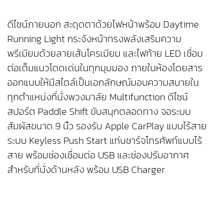
ดีไซน์ภายนอก สะดุดตาด้วยไฟหน้าพร้อม Daytime
Running Light กระจังหน้าทรงพลังเสริมความ
พรีเมียมด้วยลายเส้นโครเมียม และไฟท้าย LED เชื่อม
ต่อเต็มแนวโดดเด่นในทุกมุมมอง ภายในห้องโดยสาร
ออกแบบให้มีสไตล์เป็นเอกลักษณ์มอบความสบายใน
ทุกตำแหน่งที่นั่งพวงมาลัย Multifunction ดีไซน์
สปอร์ต Paddle Shift ขับสนุกตลอดทาง จอระบบ
สัมผัสขนาด 9 นิ้ว รองรับ Apple CarPlay แบบไร้สาย
ระบบ Keyless Push Start แท่นชาร์จโทรศัพท์แบบไร้
สาย พร้อมช่องเชื่อมต่อ USB และช่องปรับอากาศ
สำหรับที่นั่งด้านหลัง พร้อม USB Charger