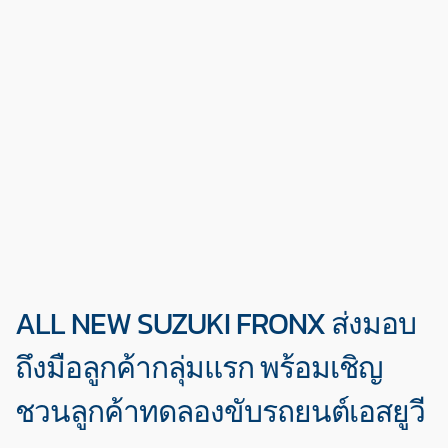
ALL NEW SUZUKI FRONX ส่งมอบ
ถึงมือลูกค้ากลุ่มแรก พร้อมเชิญ
ชวนลูกค้าทดลองขับรถยนต์เอสยูวี