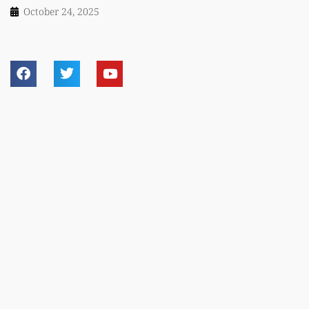
October 24, 2025