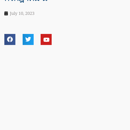
July 10, 2023