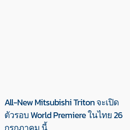
All-New Mitsubishi Triton จะเปิด
ตัวรอบ World Premiere ในไทย 26
กรกฎาคม นี้