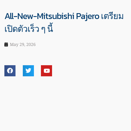
All-New-Mitsubishi Pajero เตรียม
เปิดตัวเร็ว ๆ นี้
May 29, 2026