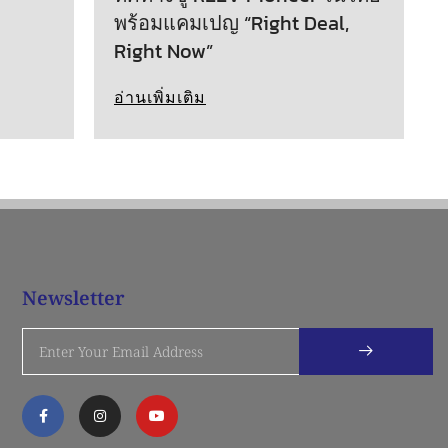
พร้อมแคมเปญ “Right Deal,
Right Now”
อ่านเพิ่มเติม
Newsletter