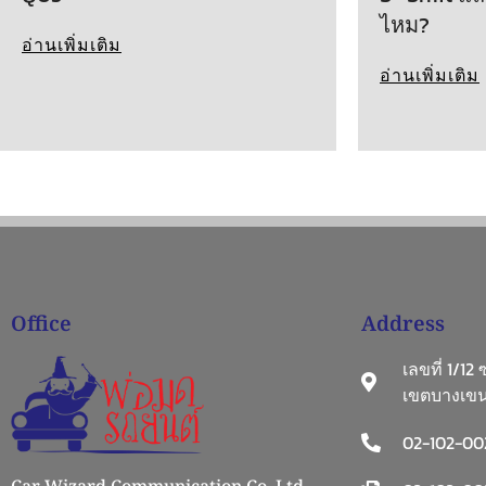
ไหม?
อ่านเพิ่มเติม
อ่านเพิ่มเติม
Office
Address
เลขที่ 1/12
เขตบางเขน
02-102-00