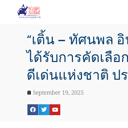
“เติ้น – ทัศนพล อิ
ได้รับการคัดเลื
ดีเด่นแห่งชาติ ป
September 19, 2025