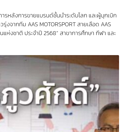
ารหลังการขายแบรนด์ชั้นนำระดับโลก และผู้บุกเบิก
่งดาวรุ่งจากทีม AAS MOTORSPORT สายเลือด AAS
่นแห่งชาติ ประจำปี 2568” สาขาการศึกษา กีฬา และ