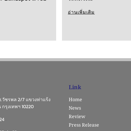
อ่านเพิ่มเติม
Link
 ซ.วัชรพล 2/7 แขวงท่าแร้ง
Home
 กรุงเทพฯ 10220
News
Review
24
Press Release