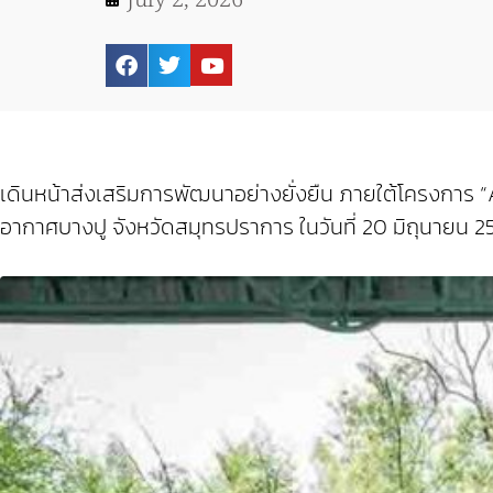
เดินหน้าส่งเสริมการพัฒนาอย่างยั่งยืน ภายใต้โครงการ
อากาศบางปู จังหวัดสมุทรปราการ ในวันที่ 20 มิถุนายน 25