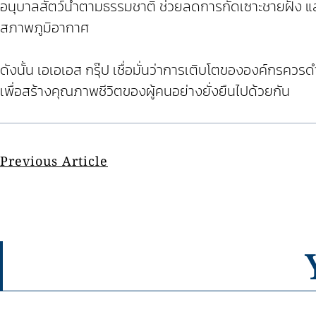
อนุบาลสัตว์น้ำตามธรรมชาติ ช่วยลดการกัดเซาะชายฝั่ง แ
สภาพภูมิอากาศ
ดังนั้น เอเอเอส กรุ๊ป เชื่อมั่นว่าการเติบโตขององค์กร
เพื่อสร้างคุณภาพชีวิตของผู้คนอย่างยั่งยืนไปด้วยกัน
Previous Article