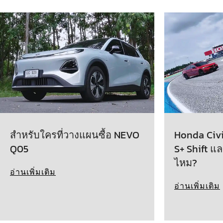
สำหรับใครที่วางแผนซื้อ NEVO
Honda Civic
Q05
S+ Shift แล
ไหม?
อ่านเพิ่มเติม
อ่านเพิ่มเติม