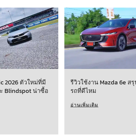
 2026 ตัวใหม่ที่มี
รีวิวใช้งาน Mazda 6e สรุ
ะ Blindspot น่าซื้อ
รถที่ดีไหม
อ่านเพิ่มเติม