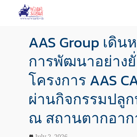
AAS Group เดินหน
การพัฒนาอย่างยั
โครงการ AAS CA
ผ่านกิจกรรมปลู
ณ สถานตากอากา
July 2, 2026