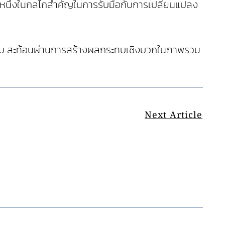
็นหนึ่งในกลไกสำคัญในการรับมือกับการเปลี่ยนแปลง
วดล้อม สะท้อนผ่านการสร้างผลกระทบเชิงบวกในภาพรวม
Next Article