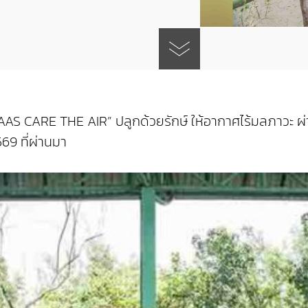
 “AAS CARE THE AIR” ปลูกด้วยรักษ์ ให้อากาศไร้มลภาว
69 ที่ผ่านมา