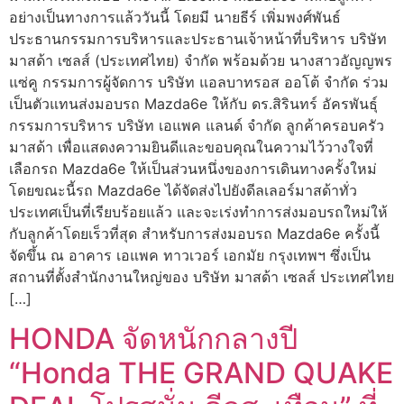
อย่างเป็นทางการแล้ววันนี้ โดยมี นายธีร์ เพิ่มพงศ์พันธ์
ประธานกรรมการบริหารและประธานเจ้าหน้าที่บริหาร บริษัท
มาสด้า เซลส์ (ประเทศไทย) จำกัด พร้อมด้วย นางสาวอัญญพร
แซ่คู กรรมการผู้จัดการ บริษัท แอลบาทรอส ออโต้ จำกัด ร่วม
เป็นตัวแทนส่งมอบรถ Mazda6e ให้กับ ดร.สิรินทร์ อัครพันธุ์
กรรมการบริหาร บริษัท เอแพค แลนด์ จำกัด ลูกค้าครอบครัว
มาสด้า เพื่อแสดงความยินดีและขอบคุณในความไว้วางใจที่
เลือกรถ Mazda6e ให้เป็นส่วนหนึ่งของการเดินทางครั้งใหม่
โดยขณะนี้รถ Mazda6e ได้จัดส่งไปยังดีลเลอร์มาสด้าทั่ว
ประเทศเป็นที่เรียบร้อยแล้ว และจะเร่งทำการส่งมอบรถใหม่ให้
กับลูกค้าโดยเร็วที่สุด สำหรับการส่งมอบรถ Mazda6e ครั้งนี้
จัดขึ้น ณ อาคาร เอแพค ทาวเวอร์ เอกมัย กรุงเทพฯ ซึ่งเป็น
สถานที่ตั้งสำนักงานใหญ่ของ บริษัท มาสด้า เซลส์ ประเทศไทย
[…]
HONDA จัดหนักกลางปี
“Honda THE GRAND QUAKE