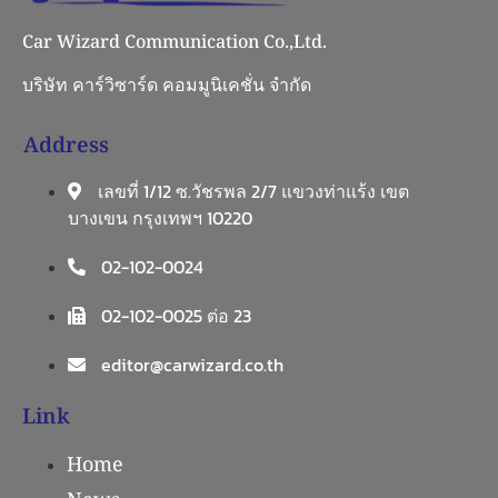
Car Wizard Communication Co.,Ltd.
บริษัท คาร์วิซาร์ด คอมมูนิเคชั่น จำกัด
Address
เลขที่ 1/12 ซ.วัชรพล 2/7 แขวงท่าแร้ง เขต
บางเขน กรุงเทพฯ 10220
02-102-0024
02-102-0025 ต่อ 23
editor@carwizard.co.th
Link
Home