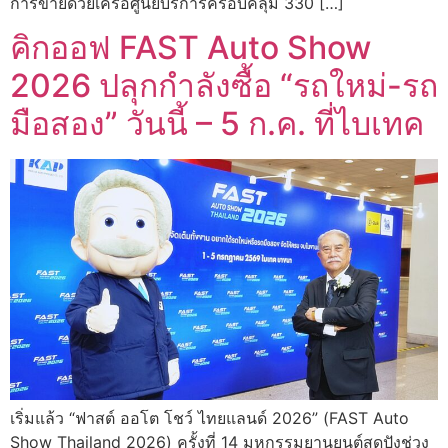
การขายด้วยเครือศูนย์บริการครอบคลุม 330 […]
คิกออฟ FAST Auto Show
2026 ปลุกกำลังซื้อ “รถใหม่-รถ
มือสอง” วันนี้ – 5 ก.ค. ที่ไบเทค
เริ่มแล้ว “ฟาสต์ ออโต โชว์ ไทยแลนด์ 2026” (FAST Auto
Show Thailand 2026) ครั้งที่ 14 มหกรรมยานยนต์สุดปังช่วง