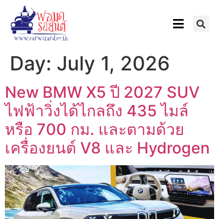
Day:
July 1, 2026
New BMW X5 ปี 2027 SUV
ไฟฟ้าวิ่งได้ไกลถึง 435 ไมล์
หรือ 700 กม. และตามด้วย
เครื่องยนต์ V8 และ Hydrogen