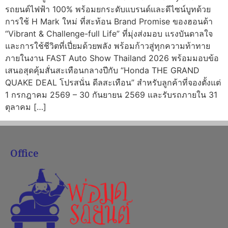
รถยนต์ไฟฟ้า 100% พร้อมยกระดับแบรนด์และดีไซน์บูทด้วย
การใช้ H Mark ใหม่ ที่สะท้อน Brand Promise ของฮอนด้า
“Vibrant & Challenge-full Life” ที่มุ่งส่งมอบ แรงบันดาลใจ
และการใช้ชีวิตที่เปี่ยมด้วยพลัง พร้อมก้าวสู่ทุกความท้าทาย
ภายในงาน FAST Auto Show Thailand 2026 พร้อมมอบข้อ
เสนอสุดคุ้มสั่นสะเทือนกลางปีกับ “Honda THE GRAND
QUAKE DEAL โปรสนั่น ดีลสะเทือน” สำหรับลูกค้าที่จองตั้งแต่
1 กรกฎาคม 2569 – 30 กันยายน 2569 และรับรถภายใน 31
ตุลาคม […]
Office