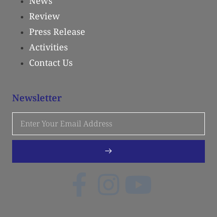
News
Review
Press Release
Activities
Contact Us
Newsletter