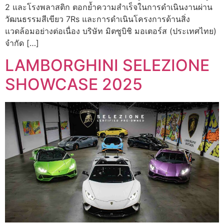
2 และโรงพลาสติก ตอกย้ำความสำเร็จในการดำเนินงานผ่าน
วัฒนธรรมสีเขียว 7Rs และการดำเนินโครงการด้านสิ่ง
แวดล้อมอย่างต่อเนื่อง บริษัท มิตซูบิชิ มอเตอร์ส (ประเทศไทย)
จำกัด […]
LAMBORGHINI SELEZIONE
SHOWCASE 2025