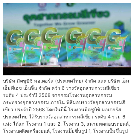
บริษัท มิตซูบิชิ มอเตอร์ส (ประเทศไทย) จำกัด และ บริษัท เอ็ม
เอ็มทีเอช เอ็นจิ้น จำกัด คว้า 6 รางวัลอุตสาหกรรมสีเขียว
ระดับ 4 ประจำปี 2568 จากกรมโรงงานอุตสาหกรรม
กระทรวงอุตสาหกรรม ภายใน พิธีมอบรางวัลอุตสาหกรรมสี
เขียว ประจำปี 2568 โดยในปีนี้ โรงงานมิตซูบิชิ มอเตอร์ส
ประเทศไทย ได้รับรางวัลอุตสาหกรรมสีเขียว ระดับ 4 รวม 6
แห่ง ได้แก่ โรงงาน 1 และ 2, โรงงาน 3, สนามทดสอบรถยนต์,
โรงงานผลิตเครื่องยนต์, โรงงานปั๊มขึ้นรูป 1, โรงงานปั๊มขึ้นรูป