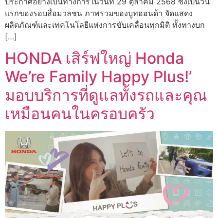
ประกาศอย่างเป็นทางการในวันที่ 29 ตุลาคม 2568 ซึ่งเป็นวัน
แรกของรอบสื่อมวลชน ภาพรวมของบูทฮอนด้า จัดแสดง
ผลิตภัณฑ์และเทคโนโลยีแห่งการขับเคลื่อนทุกมิติ ทั้งทางบก
[…]
HONDA เสิร์ฟใหญ่ Honda
We’re Family Happy Plus!’
มอบบริการที่ดูแลทั้งรถและคุณ
เหมือนคนในครอบครัว