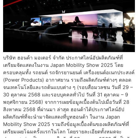
บริษัท ฮอนด้า มอเตอร์ จำกัด ประกาศไลน์อัปผลิตภัณฑ์ที่
เตรียมจัดแสดงในงาน Japan Mobility Show 2025 โดย
ครอบคลุมทั้ง รถยนต์ รถจักรยานยนต์ เครื่องยนต์อเนกประสงค์
(Power Products) อากาศยาน รวมถึงผลิตภัณฑ์ต่างๆ ตลอด
จนเทคโนโลยีและรถต้นแบบต่าง ๆ (รอบสื่อมวลชน วันที่ 29 –
30 ตุลาคม 2568 และรอบบุคคลทั่วไป วันที่ 31 ตุลาคม – 9
พฤศจิกายน 2568) จากการเผยข้อมูลเบื้องต้นไปเมื่อวันที่ 28
สิงหาคม 2568 ที่ผ่านมา ล่าสุด ฮอนด้าได้ประกาศไลน์อัป
ผลิตภัณฑ์ที่จะนำมาจัดแสดงที่บูทฮอนด้า ในงาน Japan
Mobility Show 2025 รวมถึงข้อมูลเบื้องต้นของผลิตภัณฑ์ที่
เตรียมเผยโฉมครั้งแรกในโลก โดยรายละเอียดทั้งหมดจะ