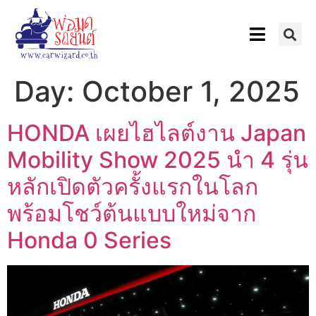
Day:
October 1, 2025
HONDA เผยไฮไลต์งาน Japan
Mobility Show 2025 นำ 4 รุ่น
หลักเปิดตัวครั้งแรกในโลก
พร้อมโชว์ต้นแบบใหม่จาก
Honda 0 Series