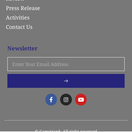
Press Release
Activities
Contact Us
Newsletter
© Carwizard. All right reserved