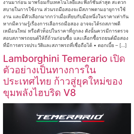
งานมาก่อน มาพร้อมกับเทคโนโลยีและฟังก์ชันล่าสุด สะดวก
สบายในการใช้งาน ส่วนรถมือสองจะมีสภาพตามอายุการใช้
งาน และมีตัวเลือกมากกว่าเมื่อเทียบกับมือหนึ่งในราคาเท่ากัน
หากมีความรู้เรื่องการเลือกรถมือสอง อาจจะได้รถสภาพดี
เหมือนใหม่ หรือตัวท็อปในราคาที่ถูกลง ดังนั้นควรมีการตรวจ
สอบสภาพรถยนต์ให้ถี่ถ้วนก่อนซื้อ และเลือกซื้อรถยนต์มือสอง
ที่มีการตรวจประวัติและสภาพรถที่เชื่อถือได้ • ดอกเบี้ย – […]
Lamborghini Temerario เปิด
ตัวอย่างเป็นทางการใน
ประเทศไทย ก้าวสู่ยุคใหม่ของ
ขุมพลังไฮบริด V8