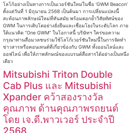
โลโก้อย่างเป็นทางการเป็นเวอร์ชันใหม่ในชื่อ ‘GWM Beacon’
ตั้งแต่วันที่ 1 มิถุนายน 2568 เป็นต้นมา การเปลี่ยนแปลงนี้
สะท้อนภาพลักษณ์ใหม่ที่ทันสมัย พร้อมตอกย้ำวิสัยทัศน์ของ
GWM ในการเติบโตอย่างยั่งยืนและเชื่อมโยงในระดับโลก ภาย
ใต้แนวคิด “One GWM” ในโอกาสนี้ บริษัทฯ ใคร่ขอความ
กรุณาท่านสื่อมวลชนร่วมใช้โลโก้เวอร์ชันใหม่นี้ในการจัดทำ
ข่าวสารหรือคอนเทนต์ที่เกี่ยวข้องกับ GWM ทั้งออนไลน์และ
ออฟไลน์ เพื่อให้ภาพลักษณ์ของแบรนด์สื่อสารได้อย่างเป็นหนึ่ง
เดียว
Mitsubishi Triton Double
Cab Plus และ Mitsubishi
Xpander คว้าสองรางวัล
คุณภาพ ด้านคุณภาพรถยนต์
โดย เจ.ดี.พาวเวอร์ ประจำปี
2568