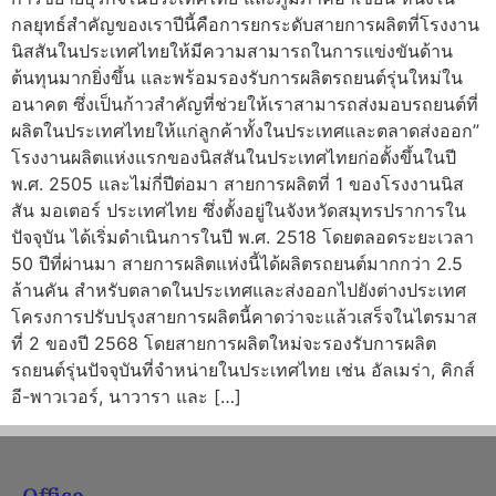
กลยุทธ์สำคัญของเราปีนี้คือการยกระดับสายการผลิตที่โรงงาน
นิสสันในประเทศไทยให้มีความสามารถในการแข่งขันด้าน
ต้นทุนมากยิ่งขึ้น และพร้อมรองรับการผลิตรถยนต์รุ่นใหม่ใน
อนาคต ซึ่งเป็นก้าวสำคัญที่ช่วยให้เราสามารถส่งมอบรถยนต์ที่
ผลิตในประเทศไทยให้แก่ลูกค้าทั้งในประเทศและตลาดส่งออก”
โรงงานผลิตแห่งแรกของนิสสันในประเทศไทยก่อตั้งขึ้นในปี
พ.ศ. 2505 และไม่กี่ปีต่อมา สายการผลิตที่ 1 ของโรงงานนิส
สัน มอเตอร์ ประเทศไทย ซึ่งตั้งอยู่ในจังหวัดสมุทรปราการใน
ปัจจุบัน ได้เริ่มดำเนินการในปี พ.ศ. 2518 โดยตลอดระยะเวลา
50 ปีที่ผ่านมา สายการผลิตแห่งนี้ได้ผลิตรถยนต์มากกว่า 2.5
ล้านคัน สำหรับตลาดในประเทศและส่งออกไปยังต่างประเทศ
โครงการปรับปรุงสายการผลิตนี้คาดว่าจะแล้วเสร็จในไตรมาส
ที่ 2 ของปี 2568 โดยสายการผลิตใหม่จะรองรับการผลิต
รถยนต์รุ่นปัจจุบันที่จำหน่ายในประเทศไทย เช่น อัลเมร่า, คิกส์
อี-พาวเวอร์, นาวารา และ […]