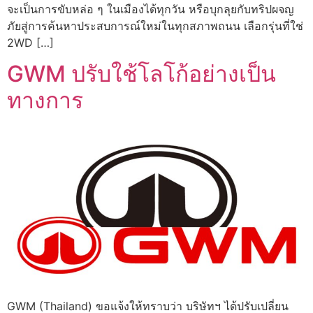
จะเป็นการขับหล่อ ๆ ในเมืองได้ทุกวัน หรือบุกลุยกับทริปผจญ
ภัยสู่การค้นหาประสบการณ์ใหม่ในทุกสภาพถนน เลือกรุ่นที่ใช่
2WD […]
GWM ปรับใช้โลโก้อย่างเป็น
ทางการ
GWM (Thailand) ขอแจ้งให้ทราบว่า บริษัทฯ ได้ปรับเปลี่ยน