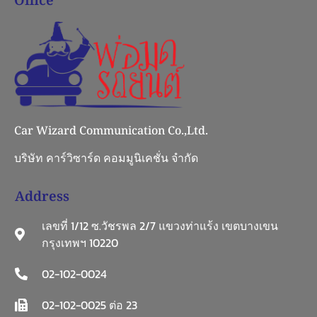
Office
Car Wizard Communication Co.,Ltd.
บริษัท คาร์วิซาร์ด คอมมูนิเคชั่น จำกัด
Address
เลขที่ 1/12 ซ.วัชรพล 2/7 แขวงท่าแร้ง เขตบางเขน
กรุงเทพฯ 10220
02-102-0024
02-102-0025 ต่อ 23