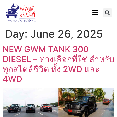
Day:
June 26, 2025
NEW GWM TANK 300
DIESEL – ทางเลือกที่ใช่ สำหรับ
ทุกสไตล์ชีวิต ทั้ง 2WD และ
4WD