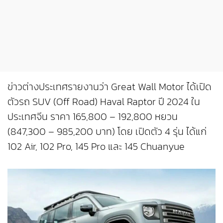
ข่าวต่างประเทศรายงานว่า Great Wall Motor ได้เปิด
ตัวรถ SUV (Off Road) Haval Raptor ปี 2024 ใน
ประเทศจีน ราคา 165,800 – 192,800 หยวน
(847,300 – 985,200 บาท) โดย เปิดตัว 4 รุ่น ได้แก่
102 Air, 102 Pro, 145 Pro และ 145 Chuanyue