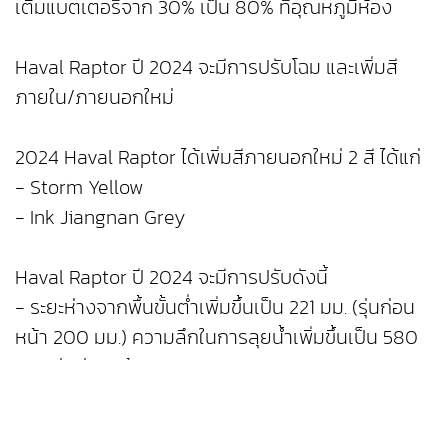
เติมแบตเตอรี่จาก 30% เป็น 80% ที่อุณหภูมิห้อง
Haval Raptor ปี 2024 จะมีการปรับโฉม และเพิ่มสี
ภายใน/ภายนอกใหม่
2024 Haval Raptor ได้เพิ่มสีภายนอกใหม่ 2 สี ได้แก่
- Storm Yellow
- Ink Jiangnan Grey
Haval Raptor ปี 2024 จะมีการปรับดังนี้
- ระยะห่างจากพื้นขั้นต่ำเพิ่มขึ้นเป็น 221 มม. (รุ่นก่อน
หน้า 200 มม.) ความลึกในการลุยน้ำเพิ่มขึ้นเป็น 580
มม. (รุ่นก่อนหน้า 560 มม.) ยางมาตรฐาน 225/60
R19 และยางเสริม 265/60 R18