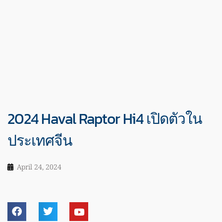
2024 Haval Raptor Hi4 เปิดตัวใน
ประเทศจีน
April 24, 2024