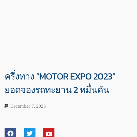
ครึ่งทาง “MOTOR EXPO 2023”
ยอดจองรถทะยาน 2 หมื่นคัน
December 7, 2023