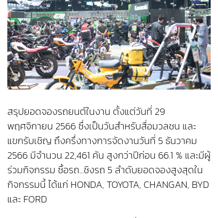
สรุปยอดจองรถยนต์ในงาน ตั้งแต่วันที่ 29
พฤศจิกายน 2566 ซึ่งเป็นวันสำหรับสื่อมวลชน และ
แขกรับเชิญ ถึงครึ่งทางการจัดงานวันที่ 5 ธันวาคม
2566 มีจำนวน 22,461 คัน สูงกว่าปีก่อน 66.1 % และมีผู้
ร่วมกิจกรรม ซื้อรถ...ชิงรถ 5 ลำดับยอดจองสูงสุดใน
กิจกรรมนี้ ได้แก่ HONDA, TOYOTA, CHANGAN, BYD
และ FORD